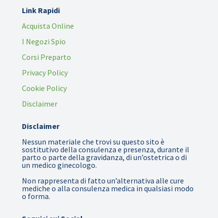
Link Rapidi
Acquista Online
I Negozi Spio
Corsi Preparto
Privacy Policy
Cookie Policy
Disclaimer
Disclaimer
Nessun materiale che trovi su questo sito è
sostitutivo della consulenza e presenza, durante il
parto o parte della gravidanza, di un’ostetrica o di
un medico ginecologo.
Non rappresenta di fatto un’alternativa alle cure
mediche o alla consulenza medica in qualsiasi modo
o forma.