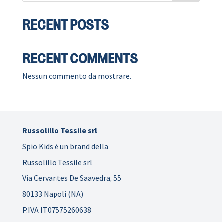
RECENT POSTS
RECENT COMMENTS
Nessun commento da mostrare.
Russolillo Tessile srl
Spio Kids è un brand della
Russolillo Tessile srl
Via Cervantes De Saavedra, 55
80133 Napoli (NA)
P.IVA IT07575260638