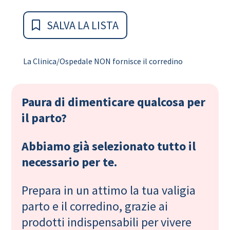
SALVA LA LISTA
La Clinica/Ospedale NON fornisce il corredino
Paura di dimenticare qualcosa per
il parto?
Abbiamo già selezionato tutto il
necessario per te.
Prepara in un attimo la tua valigia
parto e il corredino, grazie ai
prodotti indispensabili per vivere