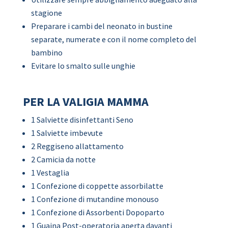
stagione
Preparare i cambi del neonato in bustine
separate, numerate e con il nome completo del
bambino
Evitare lo smalto sulle unghie
PER LA VALIGIA MAMMA
1 Salviette disinfettanti Seno
1 Salviette imbevute
2 Reggiseno allattamento
2 Camicia da notte
1 Vestaglia
1 Confezione di coppette assorbilatte
1 Confezione di mutandine monouso
1 Confezione di Assorbenti Dopoparto
1 Guaina Post-operatoria aperta davanti