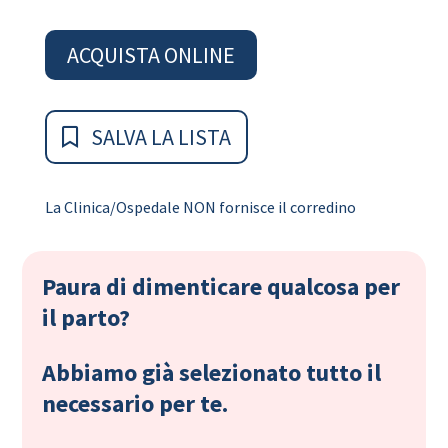
ACQUISTA ONLINE
SALVA LA LISTA
La Clinica/Ospedale NON fornisce il corredino
Paura di dimenticare qualcosa per
il parto?
Abbiamo già selezionato tutto il
necessario per te.