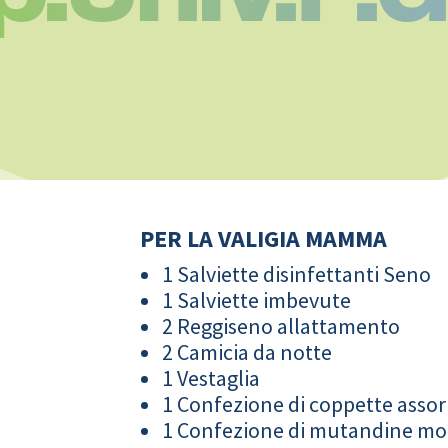
PER LA VALIGIA MAMMA
1 Salviette disinfettanti Seno
1 Salviette imbevute
2 Reggiseno allattamento
2 Camicia da notte
1 Vestaglia
1 Confezione di coppette assor
1 Confezione di mutandine m