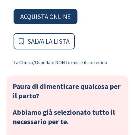
ACQUISTA ONLINE
SALVA LA LISTA
La Clinica/Ospedale NON fornisce il corredino
Paura di dimenticare qualcosa per
il parto?
Abbiamo già selezionato tutto il
necessario per te.