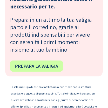
necessario per te.
Prepara in un attimo la tua valigia
parto e il corredino, grazie ai
prodotti indispensabili per vivere
con serenità i primi momenti
insieme al tuo bambino
PREPARA LA VALIGIA
Disclaimer: Spio Kids non è affiliato in alcun modo con la struttura
ospedaliera oggetto di questa pagina. Tutte le indicazioni presenti su
questo sito web sono da ritenersi consigli, frutto di ricerche online ed
offline. Spio Kids, nonostante si impegni ad aggiornare il più possibile le