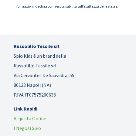
informazioni, declina ogni responsabilità sull’esattezza delle stesse.
Russolillo Tessile srl
Spio Kids è un brand della
Russolillo Tessile srl
Via Cervantes De Saavedra, 55
80133 Napoli (NA)
P.IVA IT07575260638
Link Rapidi
Acquista Online
I Negozi Spio