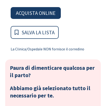
ACQUISTA ONLINE
SALVA LA LISTA
La Clinica/Ospedale NON fornisce il corredino
Paura di dimenticare qualcosa per
il parto?
Abbiamo già selezionato tutto il
necessario per te.