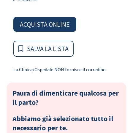
ACQUISTA ONLINE
SALVA LA LISTA
La Clinica/Ospedale NON fornisce il corredino
Paura di dimenticare qualcosa per
il parto?
Abbiamo già selezionato tutto il
necessario per te.