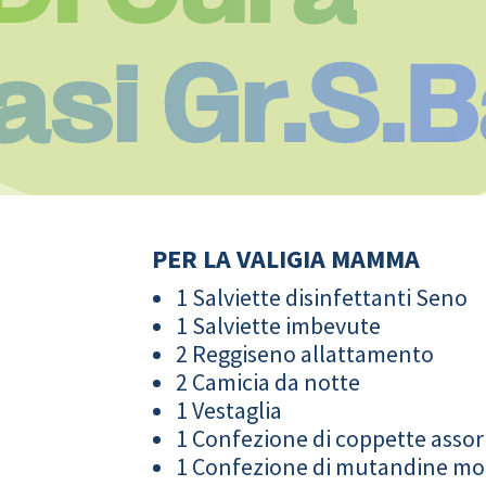
asi Gr.S.B
PER LA VALIGIA MAMMA
1 Salviette disinfettanti Seno
1 Salviette imbevute
2 Reggiseno allattamento
2 Camicia da notte
1 Vestaglia
1 Confezione di coppette assor
1 Confezione di mutandine m