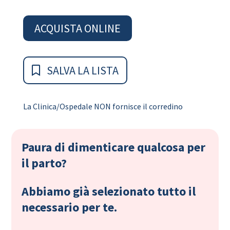
ACQUISTA ONLINE
SALVA LA LISTA
La Clinica/Ospedale NON fornisce il corredino
Paura di dimenticare qualcosa per
il parto?
Abbiamo già selezionato tutto il
necessario per te.