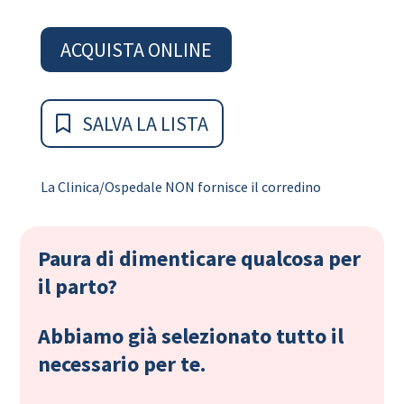
ACQUISTA ONLINE
SALVA LA LISTA
La Clinica/Ospedale NON fornisce il corredino
Paura di dimenticare qualcosa per
il parto?
Abbiamo già selezionato tutto il
necessario per te.