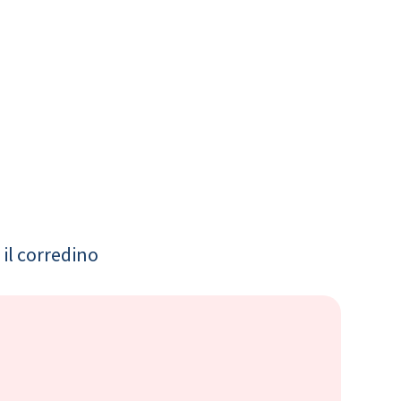
il corredino