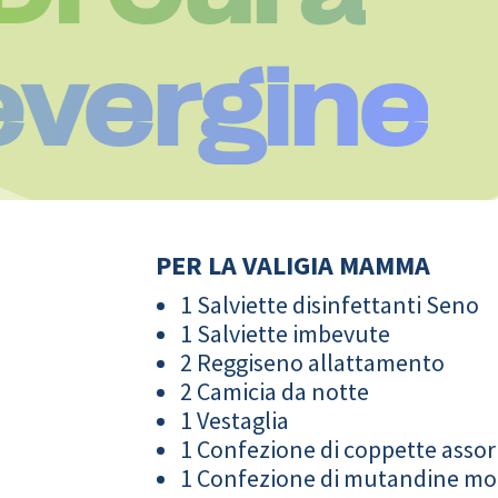
vergine
PER LA VALIGIA MAMMA
1 Salviette disinfettanti Seno
1 Salviette imbevute
2 Reggiseno allattamento
2 Camicia da notte
1 Vestaglia
1 Confezione di coppette assor
1 Confezione di mutandine m