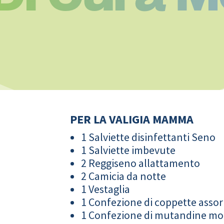
PER LA VALIGIA MAMMA
1 Salviette disinfettanti Seno
1 Salviette imbevute
2 Reggiseno allattamento
2 Camicia da notte
1 Vestaglia
1 Confezione di coppette assor
1 Confezione di mutandine m