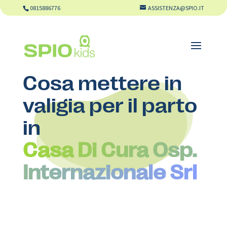
0815886776
ASSISTENZA@SPIO.IT
Cosa mettere in
valigia per il parto
in
Casa Di Cura Osp.
Internazionale Srl