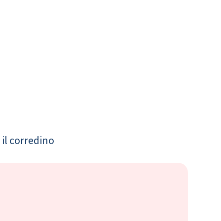
il corredino