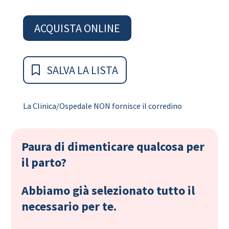
ACQUISTA ONLINE
SALVA LA LISTA
La Clinica/Ospedale NON fornisce il corredino
Paura di dimenticare qualcosa per
il parto?
Abbiamo già selezionato tutto il
necessario per te.