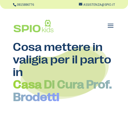
0815886776
ASSISTENZA@SPIO.IT
Cosa mettere in
valigia per il parto
in
Casa Di Cura Prof.
Brodetti