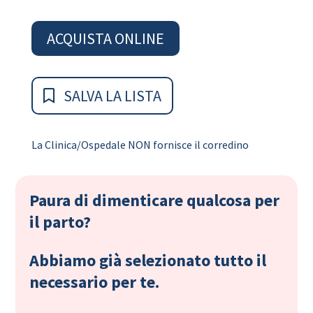
ACQUISTA ONLINE
SALVA LA LISTA
La Clinica/Ospedale NON fornisce il corredino
Paura di dimenticare qualcosa per
il parto?
Abbiamo già selezionato tutto il
necessario per te.