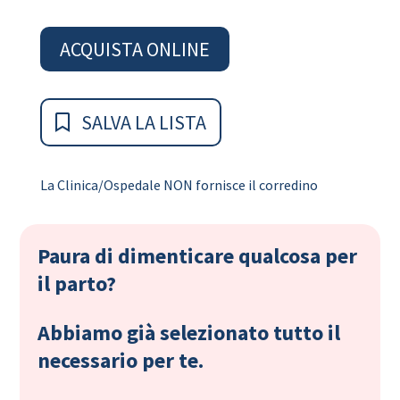
ACQUISTA ONLINE
SALVA LA LISTA
La Clinica/Ospedale NON fornisce il corredino
Paura di dimenticare qualcosa per
il parto?
Abbiamo già selezionato tutto il
necessario per te.