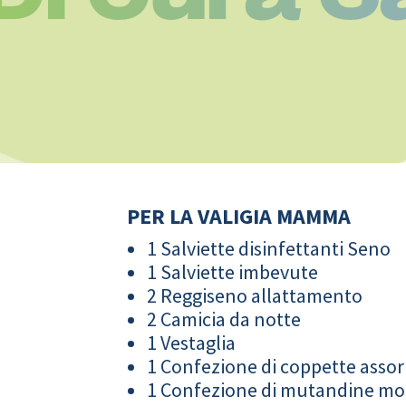
PER LA VALIGIA MAMMA
1 Salviette disinfettanti Seno
1 Salviette imbevute
2 Reggiseno allattamento
2 Camicia da notte
1 Vestaglia
1 Confezione di coppette assor
1 Confezione di mutandine m