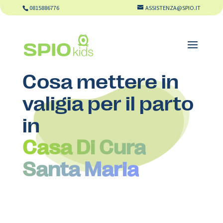
0815886776
ASSISTENZA@SPIO.IT
Cosa mettere in
valigia per il parto
in
Casa Di Cura
Santa Maria