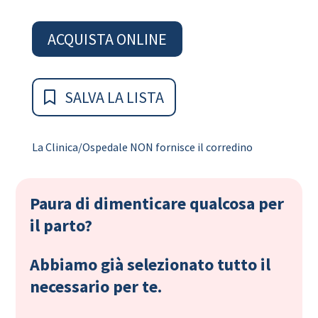
ACQUISTA ONLINE
SALVA LA LISTA
La Clinica/Ospedale NON fornisce il corredino
Paura di dimenticare qualcosa per
il parto?
Abbiamo già selezionato tutto il
necessario per te.