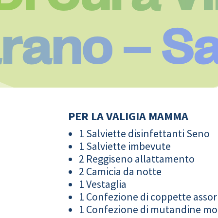
rano – Sa
PER LA VALIGIA MAMMA
1 Salviette disinfettanti Seno
1 Salviette imbevute
2 Reggiseno allattamento
2 Camicia da notte
1 Vestaglia
1 Confezione di coppette assor
1 Confezione di mutandine m