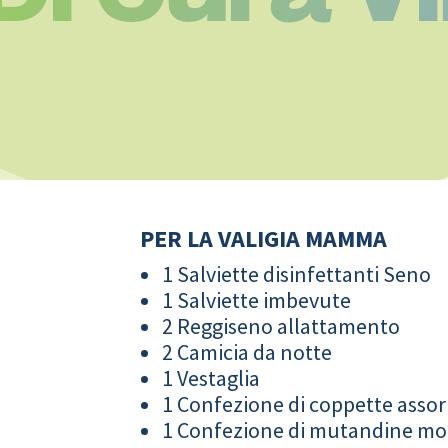
PER LA VALIGIA MAMMA
1 Salviette disinfettanti Seno
1 Salviette imbevute
2 Reggiseno allattamento
2 Camicia da notte
1 Vestaglia
1 Confezione di coppette assor
1 Confezione di mutandine m