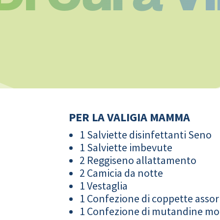
PER LA VALIGIA MAMMA
1 Salviette disinfettanti Seno
1 Salviette imbevute
2 Reggiseno allattamento
2 Camicia da notte
1 Vestaglia
1 Confezione di coppette assor
1 Confezione di mutandine m