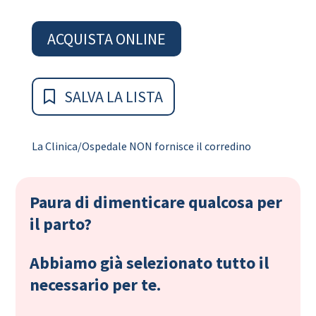
ACQUISTA ONLINE
SALVA LA LISTA
La Clinica/Ospedale NON fornisce il corredino
Paura di dimenticare qualcosa per
il parto?
Abbiamo già selezionato tutto il
necessario per te.