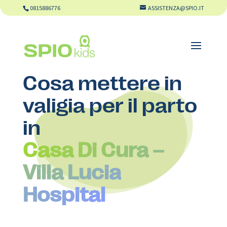
0815886776
ASSISTENZA@SPIO.IT
Cosa mettere in
valigia per il parto
in
Casa Di Cura –
Villa Lucia
Hospital