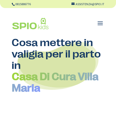
0815886776
ASSISTENZA@SPIO.IT
Cosa mettere in
valigia per il parto
in
Casa Di Cura Villa
Maria