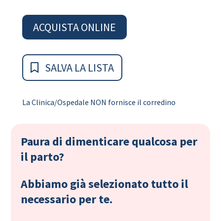
ACQUISTA ONLINE
SALVA LA LISTA
La Clinica/Ospedale NON fornisce il corredino
Paura di dimenticare qualcosa per
il parto?
Abbiamo già selezionato tutto il
necessario per te.