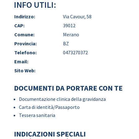
INFO UTILI:
Indirizzo:
Via Cavour, 58
CAP:
39012
Comune:
Merano
Provincia:
BZ
Telefono:
0473270372
Email:
Sito Web:
DOCUMENTI DA PORTARE CON TE
Documentazione clinica della gravidanza
Carta di identità/Passaporto
Tessera sanitaria
INDICAZIONI SPECIALI