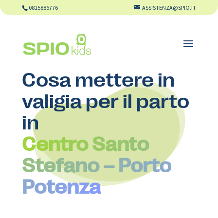
0815886776
ASSISTENZA@SPIO.IT
Cosa mettere in
valigia per il parto
in
Centro Santo
Stefano – Porto
Potenza