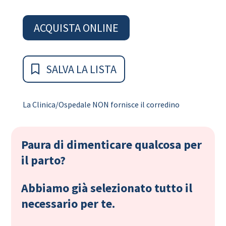
ACQUISTA ONLINE
SALVA LA LISTA
La Clinica/Ospedale NON fornisce il corredino
Paura di dimenticare qualcosa per
il parto?
Abbiamo già selezionato tutto il
necessario per te.