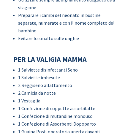
stagione
Preparare i cambi del neonato in bustine
separate, numerate e con il nome completo del
bambino
Evitare lo smalto sulle unghie
PER LA VALIGIA MAMMA
1 Salviette disinfettanti Seno
1 Salviette imbevute
2 Reggiseno allattamento
2 Camicia da notte
1 Vestaglia
1 Confezione di coppette assorbilatte
1 Confezione di mutandine monouso
1 Confezione di Assorbenti Dopoparto
1 Guaina Post-operatoria aperta davanti