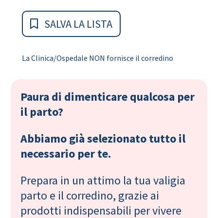
SALVA LA LISTA
La Clinica/Ospedale NON fornisce il corredino
Paura di dimenticare qualcosa per
il parto?
Abbiamo già selezionato tutto il
necessario per te.
Prepara in un attimo la tua valigia
parto e il corredino, grazie ai
prodotti indispensabili per vivere