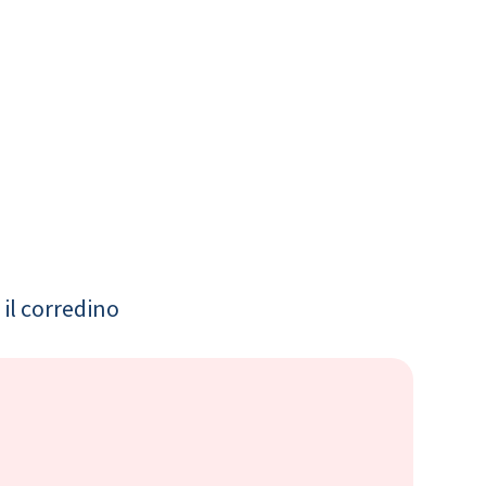
il corredino