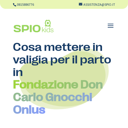
0815886776
ASSISTENZA@SPIO.IT
Cosa mettere in
valigia per il parto
in
Fondazione Don
Carlo Gnocchi
Onlus