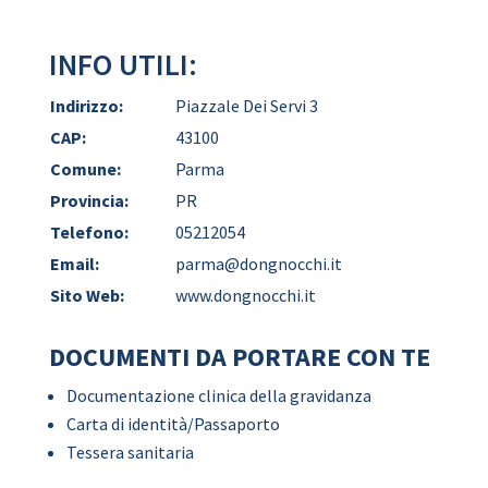
INFO UTILI:
Indirizzo:
Piazzale Dei Servi 3
CAP:
43100
Comune:
Parma
Provincia:
PR
Telefono:
05212054
Email:
parma@dongnocchi.it
Sito Web:
www.dongnocchi.it
DOCUMENTI DA PORTARE CON TE
Documentazione clinica della gravidanza
Carta di identità/Passaporto
Tessera sanitaria