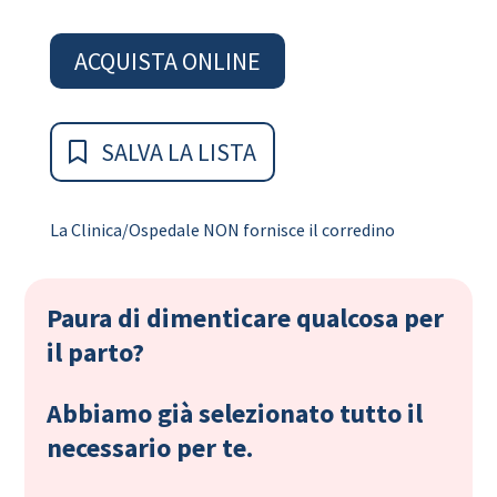
ACQUISTA ONLINE
SALVA LA LISTA
La Clinica/Ospedale NON fornisce il corredino
Paura di dimenticare qualcosa per
il parto?
Abbiamo già selezionato tutto il
necessario per te.