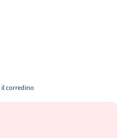
il corredino