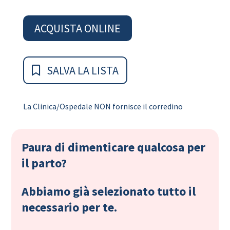
ACQUISTA ONLINE
SALVA LA LISTA
La Clinica/Ospedale NON fornisce il corredino
Paura di dimenticare qualcosa per
il parto?
Abbiamo già selezionato tutto il
necessario per te.