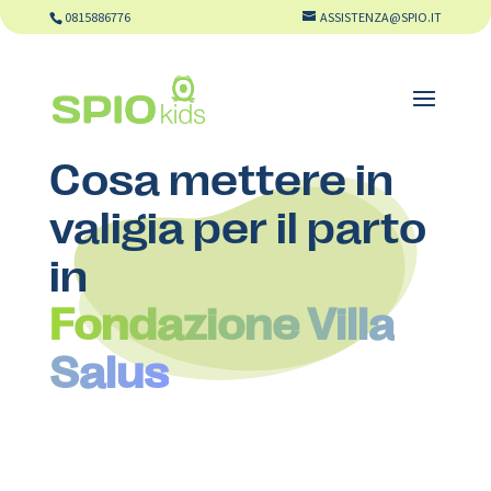
0815886776
ASSISTENZA@SPIO.IT
Cosa mettere in
valigia per il parto
in
Fondazione Villa
Salus