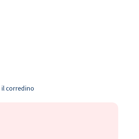
il corredino