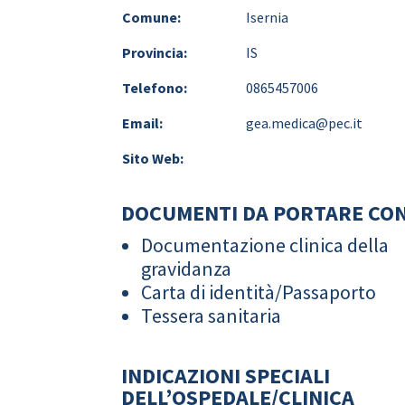
Comune:
Isernia
Provincia:
IS
Telefono:
0865457006
Email:
gea.medica@pec.it
Sito Web:
DOCUMENTI DA PORTARE CON
Documentazione clinica della
gravidanza
Carta di identità/Passaporto
Tessera sanitaria
INDICAZIONI SPECIALI
DELL’OSPEDALE/CLINICA