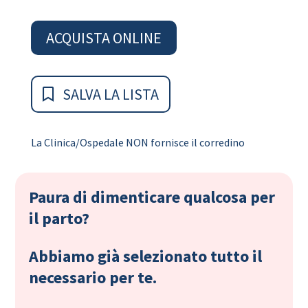
ACQUISTA ONLINE
SALVA LA LISTA
La Clinica/Ospedale NON fornisce il corredino
Paura di dimenticare qualcosa per
il parto?
Abbiamo già selezionato tutto il
necessario per te.