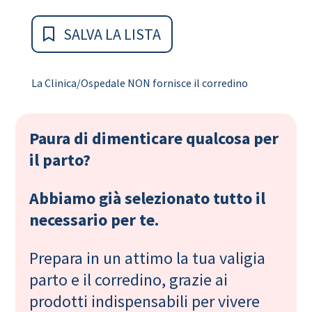
SALVA LA LISTA
La Clinica/Ospedale NON fornisce il corredino
Paura di dimenticare qualcosa per
il parto?
Abbiamo già selezionato tutto il
necessario per te.
Prepara in un attimo la tua valigia
parto e il corredino, grazie ai
prodotti indispensabili per vivere