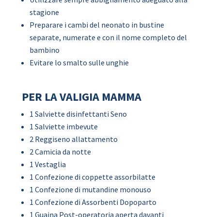
stagione
Preparare i cambi del neonato in bustine
separate, numerate e con il nome completo del
bambino
Evitare lo smalto sulle unghie
PER LA VALIGIA MAMMA
1 Salviette disinfettanti Seno
1 Salviette imbevute
2 Reggiseno allattamento
2 Camicia da notte
1 Vestaglia
1 Confezione di coppette assorbilatte
1 Confezione di mutandine monouso
1 Confezione di Assorbenti Dopoparto
1 Guaina Post-operatoria aperta davanti