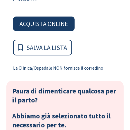
ACQUISTA ONLINE
SALVA LA LISTA
La Clinica/Ospedale NON fornisce il corredino
Paura di dimenticare qualcosa per
il parto?
Abbiamo già selezionato tutto il
necessario per te.