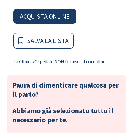
ACQUISTA ONLINE
SALVA LA LISTA
La Clinica/Ospedale NON fornisce il corredino
Paura di dimenticare qualcosa per
il parto?
Abbiamo già selezionato tutto il
necessario per te.