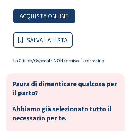
ACQUISTA ONLINE
SALVA LA LISTA
La Clinica/Ospedale NON fornisce il corredino
Paura di dimenticare qualcosa per
il parto?
Abbiamo già selezionato tutto il
necessario per te.