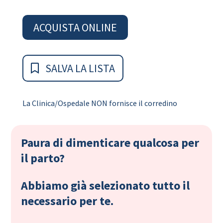
ACQUISTA ONLINE
SALVA LA LISTA
La Clinica/Ospedale NON fornisce il corredino
Paura di dimenticare qualcosa per
il parto?
Abbiamo già selezionato tutto il
necessario per te.