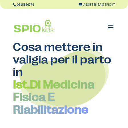
0815886776
ASSISTENZA@SPIO.IT
Cosa mettere in
valigia per il parto
in
Ist.Di Medicina
Fisica E
Riabilitazione