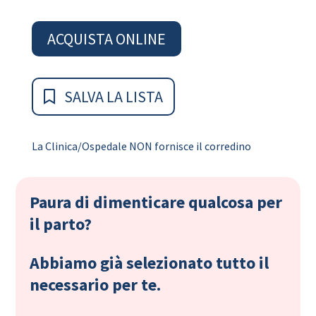
ACQUISTA ONLINE
SALVA LA LISTA
La Clinica/Ospedale NON fornisce il corredino
Paura di dimenticare qualcosa per
il parto?
Abbiamo già selezionato tutto il
necessario per te.