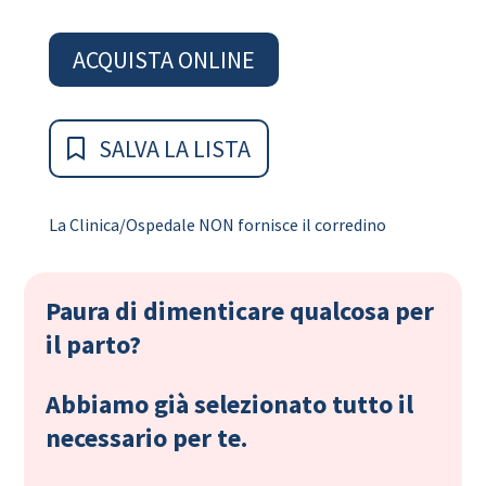
ACQUISTA ONLINE
SALVA LA LISTA
La Clinica/Ospedale NON fornisce il corredino
Paura di dimenticare qualcosa per
il parto?
Abbiamo già selezionato tutto il
necessario per te.