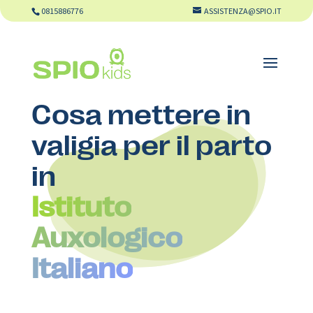
0815886776
ASSISTENZA@SPIO.IT
Cosa mettere in
valigia per il parto
in
Istituto
Auxologico
Italiano