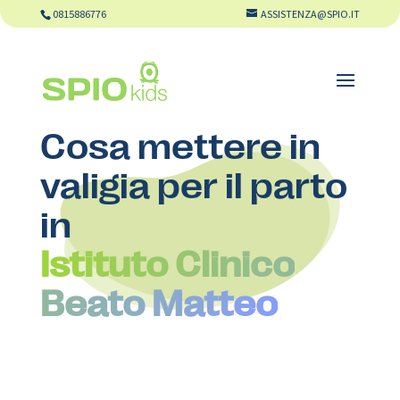
0815886776
ASSISTENZA@SPIO.IT
Cosa mettere in
valigia per il parto
in
Istituto Clinico
Beato Matteo