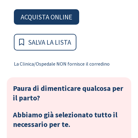
ACQUISTA ONLINE
SALVA LA LISTA
La Clinica/Ospedale NON fornisce il corredino
Paura di dimenticare qualcosa per
il parto?
Abbiamo già selezionato tutto il
necessario per te.