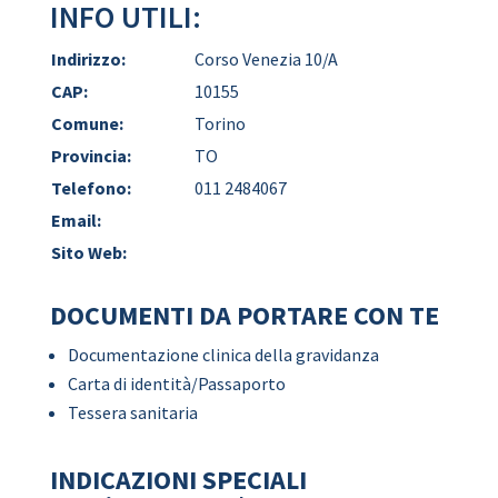
INFO UTILI:
Indirizzo:
Corso Venezia 10/A
CAP:
10155
Comune:
Torino
Provincia:
TO
Telefono:
011 2484067
Email:
Sito Web:
DOCUMENTI DA PORTARE CON TE
Documentazione clinica della gravidanza
Carta di identità/Passaporto
Tessera sanitaria
INDICAZIONI SPECIALI