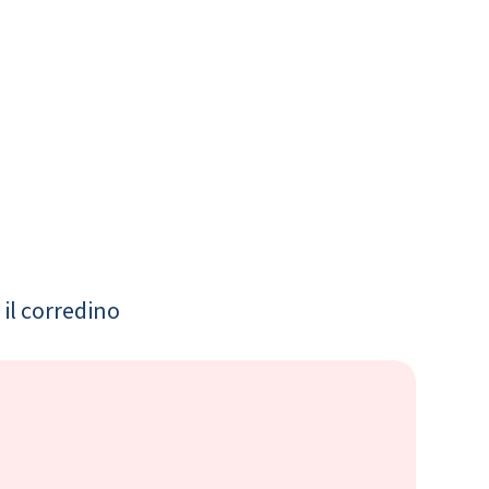
il corredino